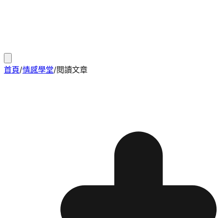
首頁
/
情感學堂
/
閱讀文章