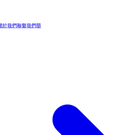
關於我們
聯繫我們
簡