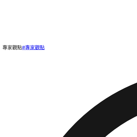
專家觀點
#
專家觀點