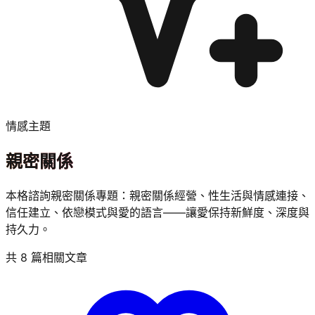
情感主題
親密關係
本格諮詢親密關係專題：親密關係經營、性生活與情感連接、
信任建立、依戀模式與愛的語言——讓愛保持新鮮度、深度與
持久力。
共 8 篇相關文章