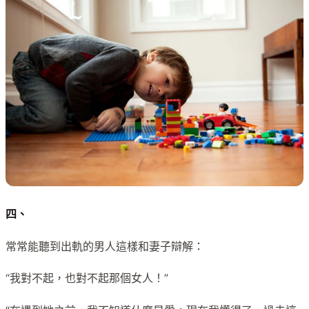
四、
常常能聽到出軌的男人這樣和妻子辯解：
“我對不起，也對不起那個女人！”