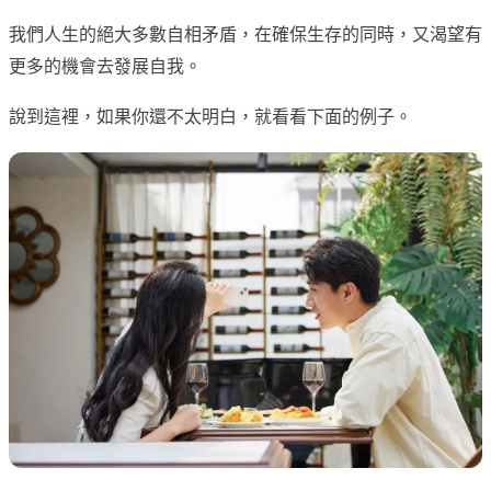
我們人生的絕大多數自相矛盾，在確保生存的同時，又渴望有
更多的機會去發展自我。
說到這裡，如果你還不太明白，就看看下面的例子。