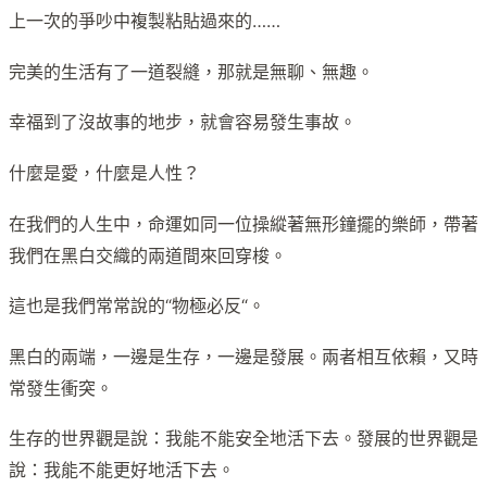
上一次的爭吵中複製粘貼過來的……
完美的生活有了一道裂縫，那就是無聊、無趣。
幸福到了沒故事的地步，就會容易發生事故。
什麼是愛，什麼是人性？
在我們的人生中，命運如同一位操縱著無形鐘擺的樂師，帶著
我們在黑白交織的兩道間來回穿梭。
這也是我們常常說的“物極必反“。
黑白的兩端，一邊是生存，一邊是發展。兩者相互依賴，又時
常發生衝突。
生存的世界觀是說：我能不能安全地活下去。發展的世界觀是
說：我能不能更好地活下去。