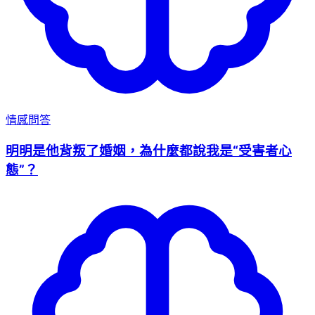
情感問答
明明是他背叛了婚姻，為什麼都說我是“受害者心
態”？