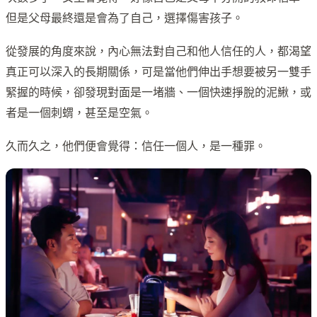
但是父母最終還是會為了自己，選擇傷害孩子。
從發展的角度來說，內心無法對自己和他人信任的人，都渴望
真正可以深入的長期關係，可是當他們伸出手想要被另一雙手
緊握的時候，卻發現對面是一堵牆、一個快速掙脫的泥鰍，或
者是一個刺蝟，甚至是空氣。
久而久之，他們便會覺得：信任一個人，是一種罪。