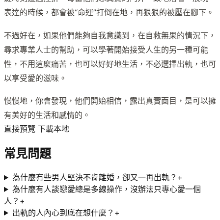
表達的時候，都會被“命運”打倒在地，再狠狠的被壓在腳下。
不過好在，如果他們能夠自我意識到，在自救無果的情況下，
尋求專業人士的幫助，可以學著開始接受人生的另一種可能
性，不用這麼痛苦，也可以好好地生活，不必選擇出軌，也可
以享受愛的滋味。
慢慢地，你會發現，他們開始相信，露出真實面目，是可以擁
有美好的生活和感情的。
直接預覽 下載本地
常見問題
為什麼有些男人堅決不肯離婚，卻又一再出軌？
+
為什麼有人談戀愛總是多線操作，沒辦法只專心愛一個
人？
+
出軌的人內心到底在想什麼？
+