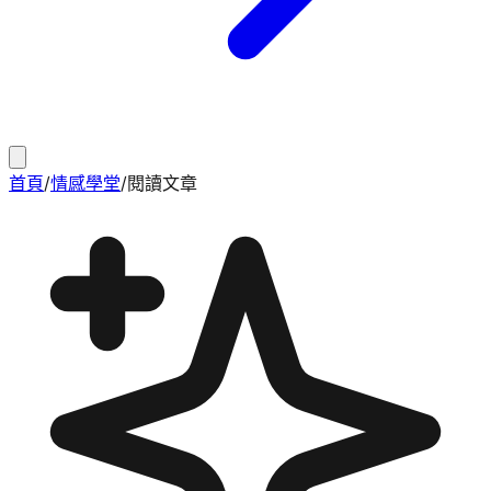
首頁
/
情感學堂
/
閱讀文章