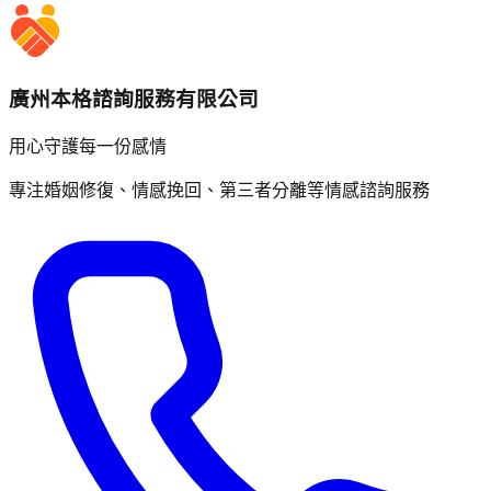
廣州本格諮詢服務有限公司
用心守護每一份感情
專注婚姻修復、情感挽回、第三者分離等情感諮詢服務