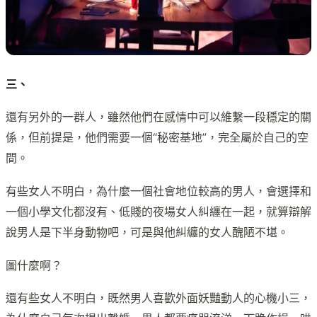
三、
還有另外的一群人，雖然他們在感情中可以維繫一段穩定的關
係，但前提是，他們需要一個“秘密基地”，完全屬於自己的空
間。
有些女人不明白，為什麼一個社會地位較高的男人，會選擇和
一個小學文化都沒有、低賤的夜場女人糾纏在一起，就算辯解
說男人是下半身動物吧，可是與他糾纏的女人醜陋不堪。
圖什麼啊？
還有些女人不明白，既然男人喜歡外面妖豔動人的心機小三，