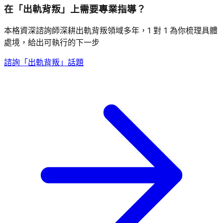
在「出軌背叛」上需要專業指導？
本格資深諮詢師深耕出軌背叛領域多年，1 對 1 為你梳理具體
處境，給出可執行的下一步
諮詢「出軌背叛」話題