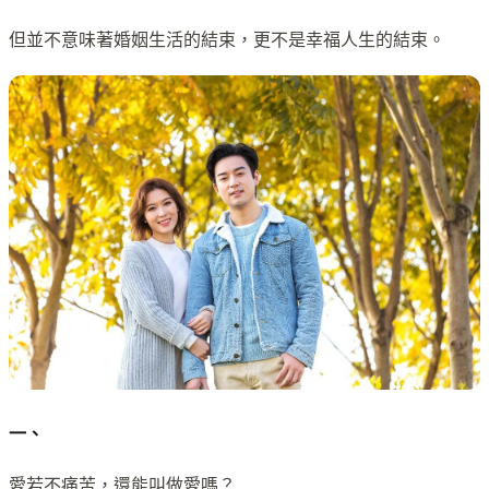
但並不意味著婚姻生活的結束，更不是幸福人生的結束。
一、
愛若不痛苦，還能叫做愛嗎？