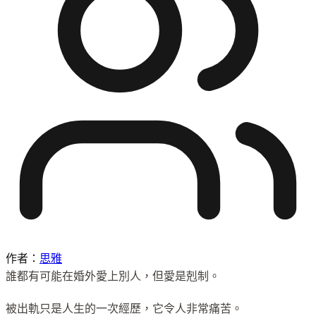
作者：
思雅
誰都有可能在婚外愛上別人，但愛是剋制。
被出軌只是人生的一次經歷，它令人非常痛苦。