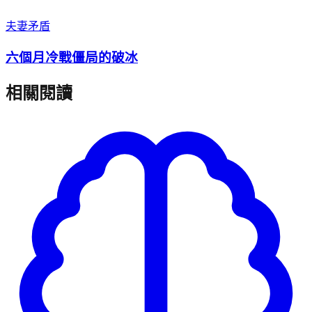
夫妻矛盾
六個月冷戰僵局的破冰
相關閱讀