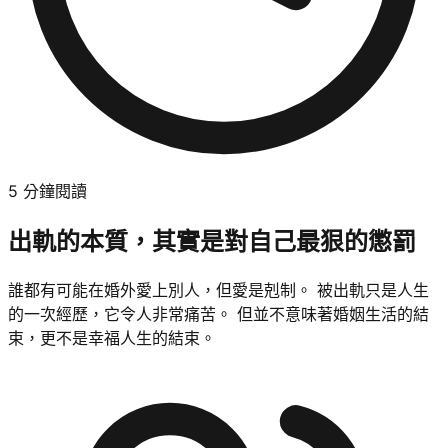
5
分鐘閱讀
出軌的本質，其實是對自己最狠的懲罰
誰都有可能在婚外愛上別人，但愛是剋制。 被出軌只是人生
的一次經歷，它令人非常痛苦。 但並不意味著婚姻生活的結
束，更不是幸福人生的結束。