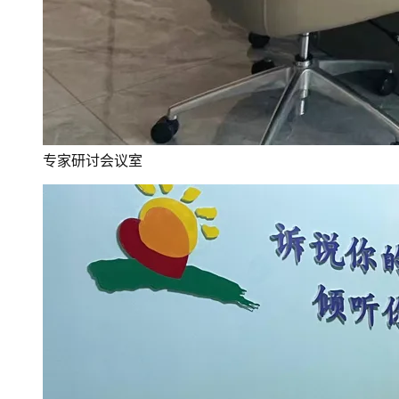
专家研讨会议室