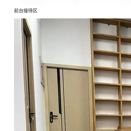
前台接待区