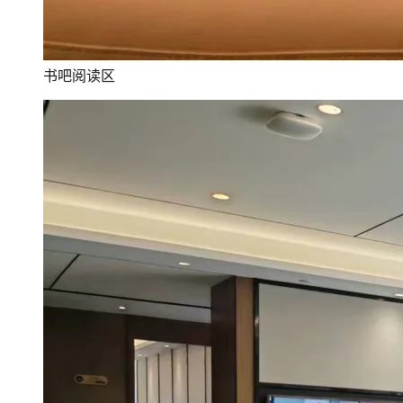
书吧阅读区