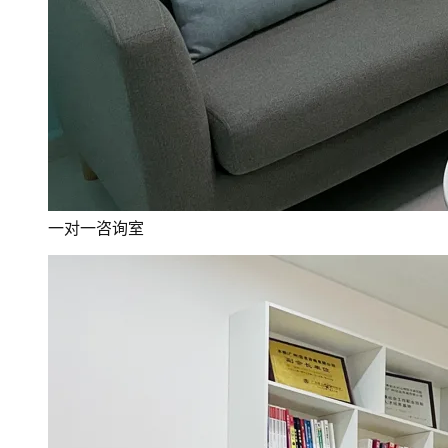
一对一咨询室