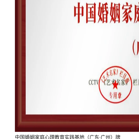
中国婚姻家庭心理教育实践基地（广东·广州）牌