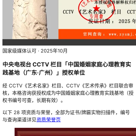
国家级媒体认可 · 2025年10月
中央电视台 CCTV 栏目「中国婚姻家庭心理教育实
践基地（广东·广州）」授权单位
经 CCTV《艺术名家》栏目、CCTV《艺术传承》栏目联合审
核，本格咨询获授权成为中国婚姻家庭心理教育实践基地（授
权书编号可查，长期有效）。
以下
28
项资质与荣誉，全部为证书/牌匾实物扫描件，编号
与查询渠道详见
资质荣誉页