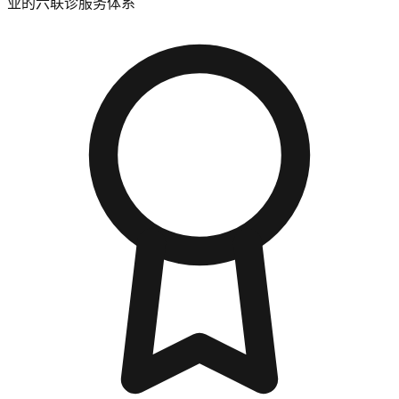
业的六联诊服务体系