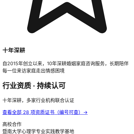
十年深耕
自2015年创立以来，10年深耕婚姻家庭咨询服务，长期陪伴
每一位来访家庭走出情感困境
行业资质 · 持续认可
十年深耕，多家行业机构联合认证
查看全部 28 项资质证书（编号可查）→
高校合作
暨南大学心理学专业实践教学基地