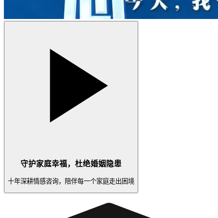
守护家庭幸福，杜绝婚姻隐患
十年深耕情感咨询，陪伴每一个家庭走出困境