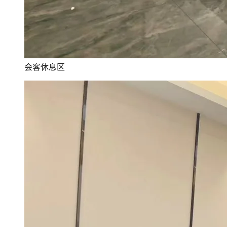
会客休息区