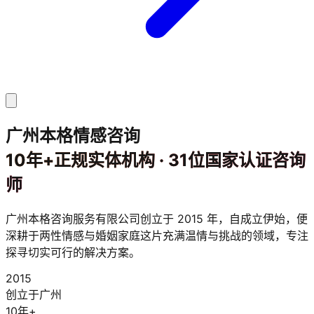
广州本格情感咨询
10年+正规实体机构 · 31位国家认证咨询
师
广州本格咨询服务有限公司创立于 2015 年，自成立伊始，便
深耕于两性情感与婚姻家庭这片充满温情与挑战的领域，专注
探寻切实可行的解决方案。
2015
创立于广州
10年+