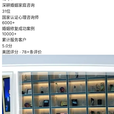
深耕婚姻家庭咨询
31位
国家认证心理咨询师
6000+
婚姻修复成功案例
10000+
累计服务客户
5.0分
美团评分 · 78+条评价