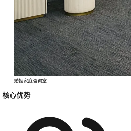
婚姻家庭咨询室
核心优势