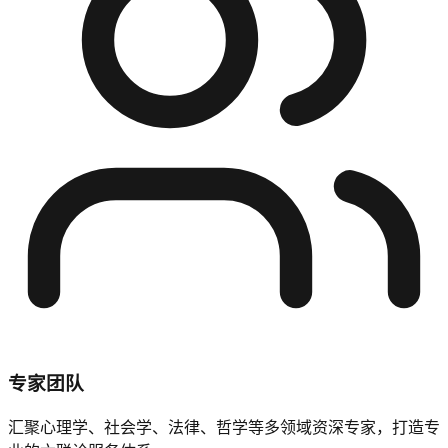
专家团队
汇聚心理学、社会学、法律、哲学等多领域资深专家，打造专