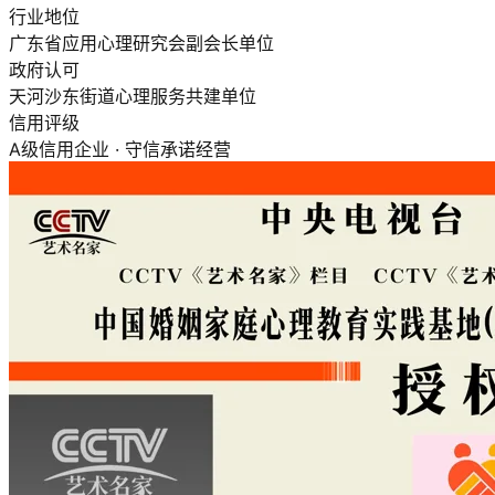
行业地位
广东省应用心理研究会副会长单位
政府认可
天河沙东街道心理服务共建单位
信用评级
A级信用企业 · 守信承诺经营