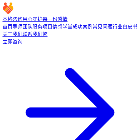
本格咨询
用心守护每一份感情
首页
导师团队
服务项目
情感学堂
成功案例
常见问题
行业白皮书
关于我们
联系我们
繁
立即咨询