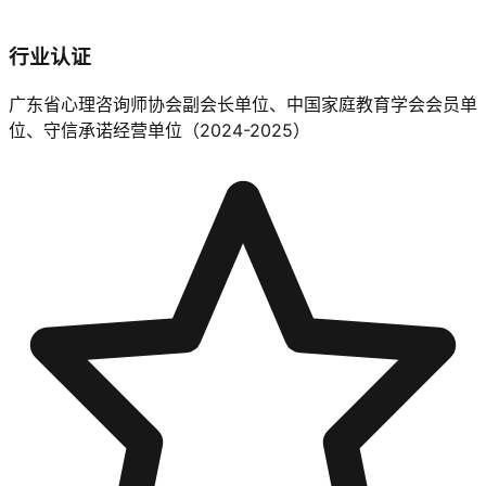
行业认证
广东省心理咨询师协会副会长单位、中国家庭教育学会会员单
位、守信承诺经营单位（2024-2025）