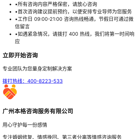
•
所有咨询内容严格保密，请放心咨询
•
首次咨询建议提前预约，以便安排专业导师为您服务
•
工作日 09:00-21:00 咨询热线畅通，节假日可通过微
信留言
•
如遇紧急情况，请拨打 400 热线，我们将第一时间响
应
立即开始咨询
专业团队为您量身定制解决方案
拨打热线：
400-8223-533
广州本格咨询服务有限公司
用心守护每一份感情
专注婚姻修复、情感挽回、第三者分离等情感咨询服务