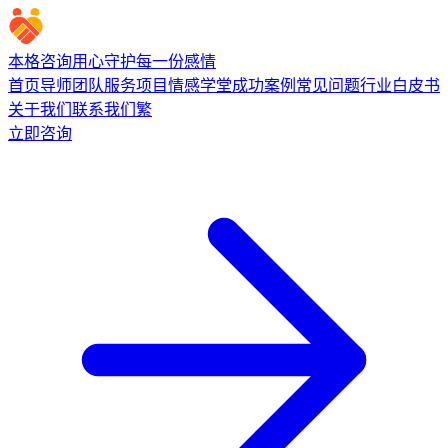
本格咨询
用心守护每一份感情
首页
导师团队
服务项目
情感学堂
成功案例
常见问题
行业白皮书
关于我们
联系我们
繁
立即咨询