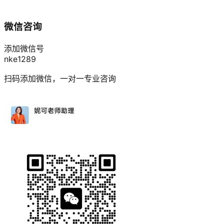
微信咨询
添加微信号
nke1289
扫码添加微信，一对一专业咨询