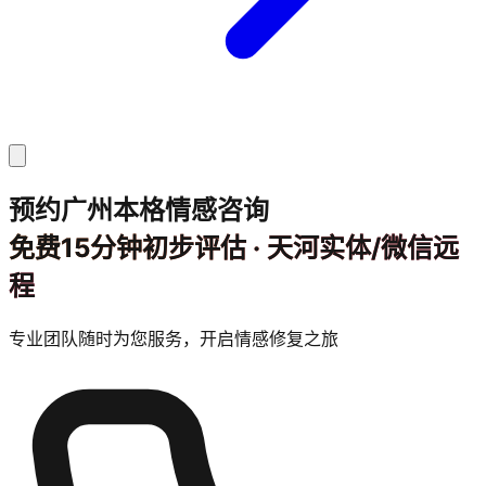
预约广州本格情感咨询
免费15分钟初步评估 · 天河实体/微信远
程
专业团队随时为您服务，开启情感修复之旅