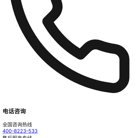
电话咨询
全国咨询热线
400-8223-533