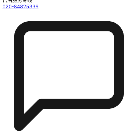
售后服务专线
020-84825336