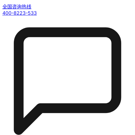
全国咨询热线
400-8223-533