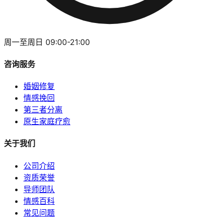
周一至周日 09:00-21:00
咨询服务
婚姻修复
情感挽回
第三者分离
原生家庭疗愈
关于我们
公司介绍
资质荣誉
导师团队
情感百科
常见问题