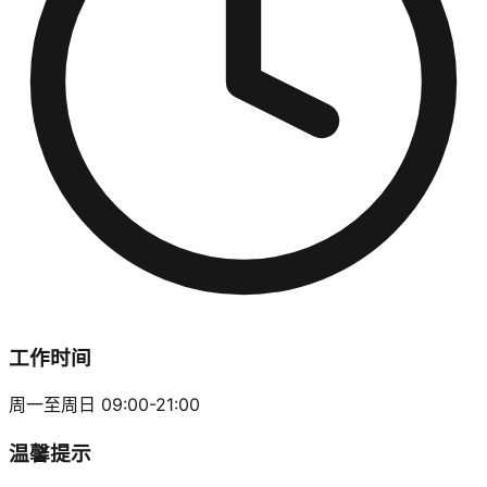
工作时间
周一至周日 09:00-21:00
温馨提示