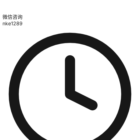
微信咨询
nke1289