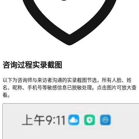
咨询过程实录截图
以下为咨询师与来访者沟通的实录截图节选，所有人脸、姓
名、昵称、手机号等敏感信息已脱敏处理。点击图片可放大查
看。