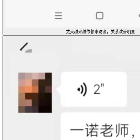
丈夫越来越依赖来访者，关系改善明显