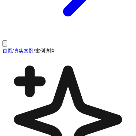
首页
/
真实案例
/
案例详情