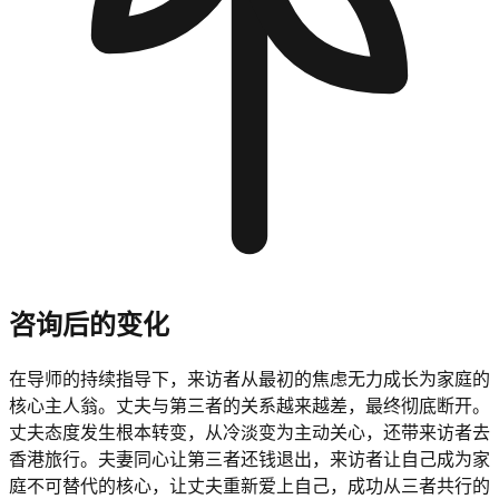
咨询后的变化
在导师的持续指导下，来访者从最初的焦虑无力成长为家庭的
核心主人翁。丈夫与第三者的关系越来越差，最终彻底断开。
丈夫态度发生根本转变，从冷淡变为主动关心，还带来访者去
香港旅行。夫妻同心让第三者还钱退出，来访者让自己成为家
庭不可替代的核心，让丈夫重新爱上自己，成功从三者共行的