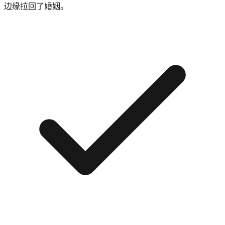
边缘拉回了婚姻。