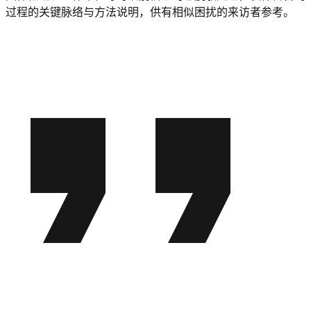
过程的关键脉络与方法说明，供有相似困扰的来访者参考。