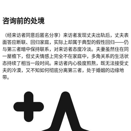
咨询前的处境
（经来访者同意后匿名分享）来访者发现丈夫出轨后，丈夫表
面答应断联、回归家庭，实际上却属于典型的假性回归——仍
与第三者暗中保持联系，对来访者态度冷淡。夫妻虽然住在同
一屋檐下，但丈夫情感上完全不在家庭中，多角关系的生活状
态持续了相当一段时间。来访者内心极度煎熬，既无法接受丈
夫的冷漠，又不知如何彻底分离第三者，处于婚姻的边缘地
带。