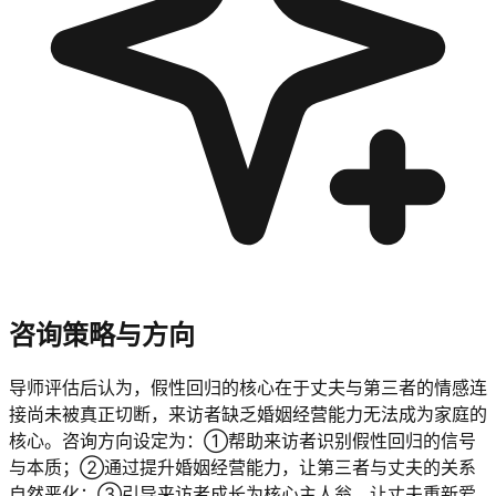
咨询策略与方向
导师评估后认为，假性回归的核心在于丈夫与第三者的情感连
接尚未被真正切断，来访者缺乏婚姻经营能力无法成为家庭的
核心。咨询方向设定为：①帮助来访者识别假性回归的信号
与本质；②通过提升婚姻经营能力，让第三者与丈夫的关系
自然恶化；③引导来访者成长为核心主人翁，让丈夫重新爱