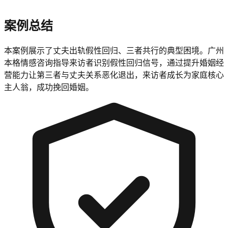
案例总结
本案例展示了丈夫出轨假性回归、三者共行的典型困境。广州
本格情感咨询指导来访者识别假性回归信号，通过提升婚姻经
营能力让第三者与丈夫关系恶化退出，来访者成长为家庭核心
主人翁，成功挽回婚姻。