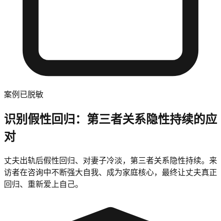
案例已脱敏
识别假性回归：第三者关系隐性持续的应
对
丈夫出轨后假性回归、对妻子冷淡，第三者关系隐性持续。来
访者在咨询中不断强大自我、成为家庭核心，最终让丈夫真正
回归、重新爱上自己。