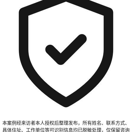
本案例经来访者本人授权后整理发布，所有姓名、联系方式、
具体住址、工作单位等可识别信息均已脱敏处理，仅保留咨询