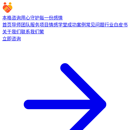
本格咨询
用心守护每一份感情
首页
导师团队
服务项目
情感学堂
成功案例
常见问题
行业白皮书
关于我们
联系我们
繁
立即咨询