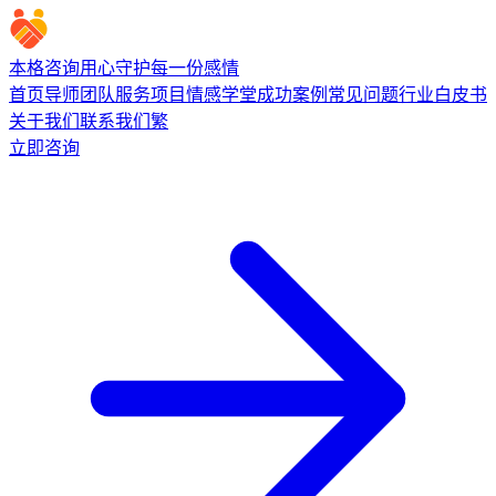
本格咨询
用心守护每一份感情
首页
导师团队
服务项目
情感学堂
成功案例
常见问题
行业白皮书
关于我们
联系我们
繁
立即咨询