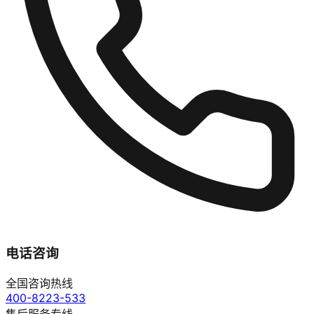
电话咨询
全国咨询热线
400-8223-533