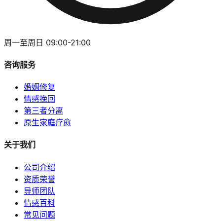
周一至周日 09:00-21:00
咨询服务
婚姻修复
情感挽回
第三者分离
原生家庭疗愈
关于我们
公司介绍
资质荣誉
导师团队
情感百科
常见问题