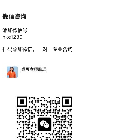
微信咨询
添加微信号
nke1289
扫码添加微信，一对一专业咨询