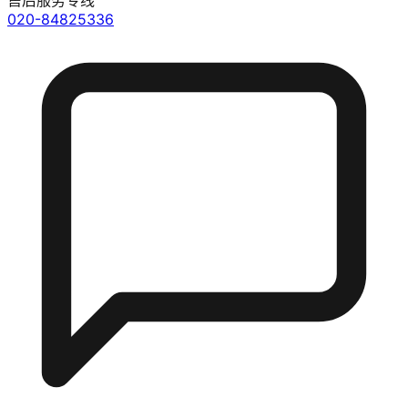
售后服务专线
020-84825336