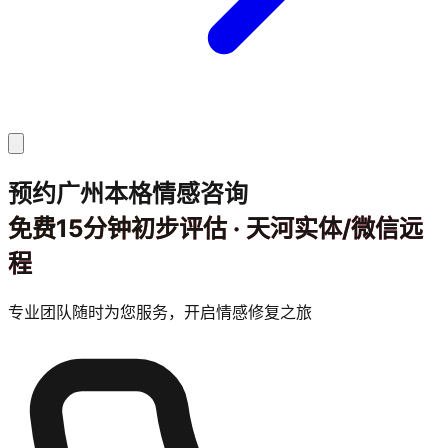
预约广州本格情感咨询
免费15分钟初步评估 · 天河实体/微信远
程
专业团队随时为您服务，开启情感修复之旅