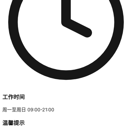
工作时间
周一至周日 09:00-21:00
温馨提示