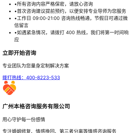
•
所有咨询内容严格保密，请放心咨询
•
首次咨询建议提前预约，以便安排专业导师为您服务
•
工作日 09:00-21:00 咨询热线畅通，节假日可通过微
信留言
•
如遇紧急情况，请拨打 400 热线，我们将第一时间响
应
立即开始咨询
专业团队为您量身定制解决方案
拨打热线：
400-8223-533
广州本格咨询服务有限公司
用心守护每一份感情
专注婚姻修复、情感挽回、第三者分离等情感咨询服务