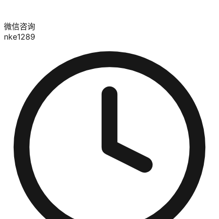
微信咨询
nke1289