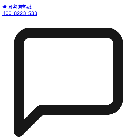
全国咨询热线
400-8223-533