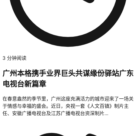
3
分钟阅读
广州本格携手业界巨头共谋缘份驿站广东
电视台新篇章
在春意盎然的季节里，广州这座充满活力的城市迎来了一场关
于情感与幸福的盛会。近日，央视一套《人文百镇》制片主
任、安徽广播电视台及江苏广播电视台资深制片…