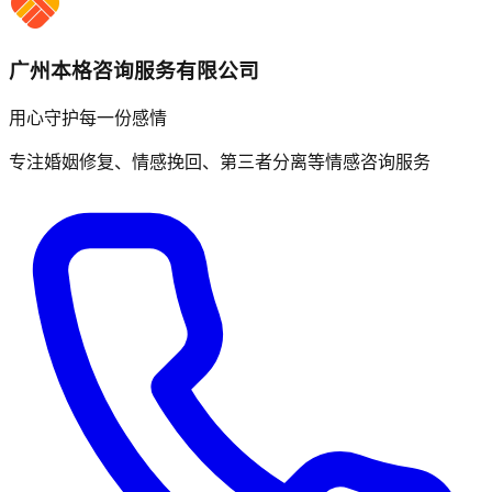
广州本格咨询服务有限公司
用心守护每一份感情
专注婚姻修复、情感挽回、第三者分离等情感咨询服务