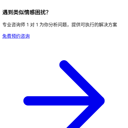
遇到类似情感困扰？
专业咨询师 1 对 1 为你分析问题，提供可执行的解决方案
免费预约咨询