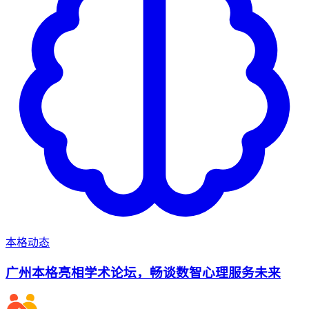
本格动态
广州本格亮相学术论坛，畅谈数智心理服务未来