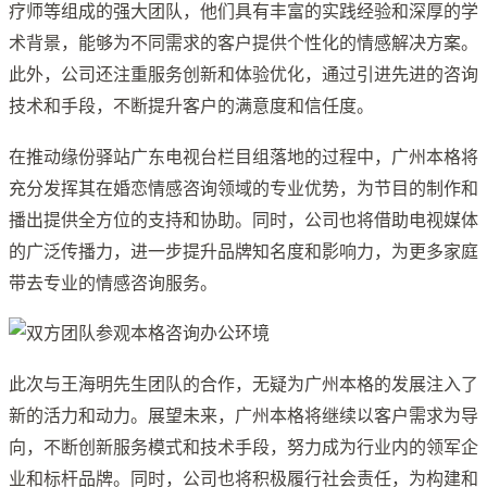
疗师等组成的强大团队，他们具有丰富的实践经验和深厚的学
术背景，能够为不同需求的客户提供个性化的情感解决方案。
此外，公司还注重服务创新和体验优化，通过引进先进的咨询
技术和手段，不断提升客户的满意度和信任度。
在推动缘份驿站广东电视台栏目组落地的过程中，广州本格将
充分发挥其在婚恋情感咨询领域的专业优势，为节目的制作和
播出提供全方位的支持和协助。同时，公司也将借助电视媒体
的广泛传播力，进一步提升品牌知名度和影响力，为更多家庭
带去专业的情感咨询服务。
此次与王海明先生团队的合作，无疑为广州本格的发展注入了
新的活力和动力。展望未来，广州本格将继续以客户需求为导
向，不断创新服务模式和技术手段，努力成为行业内的领军企
业和标杆品牌。同时，公司也将积极履行社会责任，为构建和