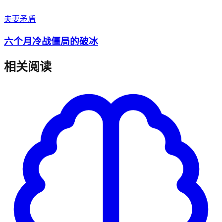
夫妻矛盾
六个月冷战僵局的破冰
相关阅读