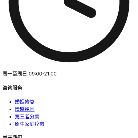
周一至周日 09:00-21:00
咨询服务
婚姻修复
情感挽回
第三者分离
原生家庭疗愈
关于我们