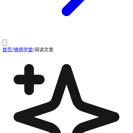
首页
/
情感学堂
/
阅读文章