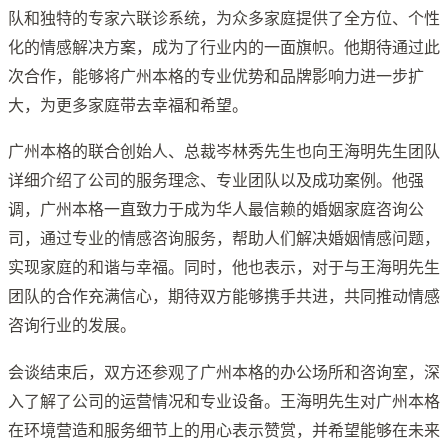
队和独特的专家六联诊系统，为众多家庭提供了全方位、个性
化的情感解决方案，成为了行业内的一面旗帜。他期待通过此
次合作，能够将广州本格的专业优势和品牌影响力进一步扩
大，为更多家庭带去幸福和希望。
广州本格的联合创始人、总裁岑林秀先生也向王海明先生团队
详细介绍了公司的服务理念、专业团队以及成功案例。他强
调，广州本格一直致力于成为华人最信赖的婚姻家庭咨询公
司，通过专业的情感咨询服务，帮助人们解决婚姻情感问题，
实现家庭的和谐与幸福。同时，他也表示，对于与王海明先生
团队的合作充满信心，期待双方能够携手共进，共同推动情感
咨询行业的发展。
会谈结束后，双方还参观了广州本格的办公场所和咨询室，深
入了解了公司的运营情况和专业设备。王海明先生对广州本格
在环境营造和服务细节上的用心表示赞赏，并希望能够在未来