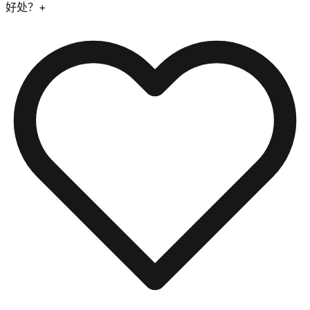
好处？
+