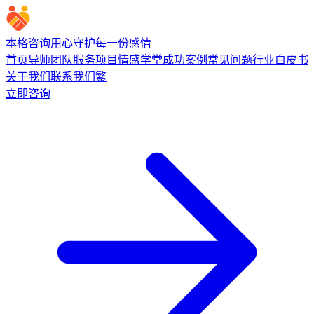
本格咨询
用心守护每一份感情
首页
导师团队
服务项目
情感学堂
成功案例
常见问题
行业白皮书
关于我们
联系我们
繁
立即咨询