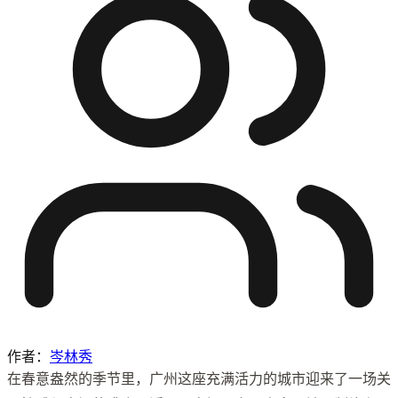
作者：
岑林秀
在春意盎然的季节里，广州这座充满活力的城市迎来了一场关