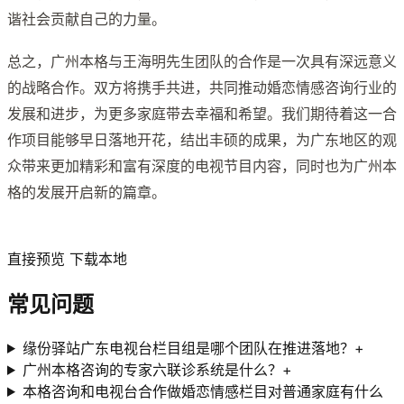
谐社会贡献自己的力量。
总之，广州本格与王海明先生团队的合作是一次具有深远意义
的战略合作。双方将携手共进，共同推动婚恋情感咨询行业的
发展和进步，为更多家庭带去幸福和希望。我们期待着这一合
作项目能够早日落地开花，结出丰硕的成果，为广东地区的观
众带来更加精彩和富有深度的电视节目内容，同时也为广州本
格的发展开启新的篇章。
直接预览 下载本地
常见问题
缘份驿站广东电视台栏目组是哪个团队在推进落地？
+
广州本格咨询的专家六联诊系统是什么？
+
本格咨询和电视台合作做婚恋情感栏目对普通家庭有什么