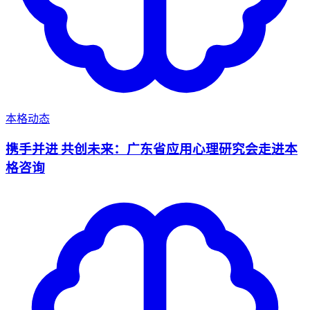
本格动态
携手并进 共创未来：广东省应用心理研究会走进本
格咨询