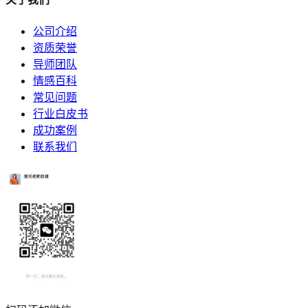
公司介绍
资质荣誉
导师团队
情感百科
常见问题
行业白皮书
成功案例
联系我们