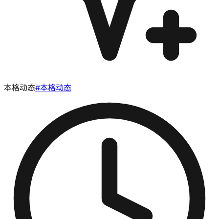
本格动态
#
本格动态