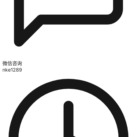
微信咨询
nke1289