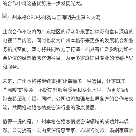
的合作中将这些优势进一步发扬光大。
此次合作不仅将为广东地区的观众带来更加精彩和富有深度的
电视节目内容，同时也将为广州本格带来更多的发展机会和业
务拓展空间。双方将共同致力于打造一档具有广泛影响力和社
会价值的婚恋情感咨询栏目，为更多家庭提供专业的情感指导
和服务。
未来，广州本格将继续秉持“让幸福多一种选择，让家庭多一
些温暖”的使命，不断提升服务质量和专业水平，为更多家庭
带去希望和幸福。同时，公司也将加强与业界各方的合作与交
流，共同推动婚恋情感咨询行业的健康发展。
值得一提的是，广州本格在婚恋情感咨询领域的成功并非偶
然。公司拥有一支由资深情感专家、心理咨询师、婚姻家庭治