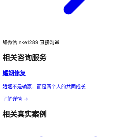
加微信 nke1289 直接沟通
相关咨询服务
婚姻修复
婚姻不是输赢，而是两个人的共同成长
了解详情 →
相关真实案例