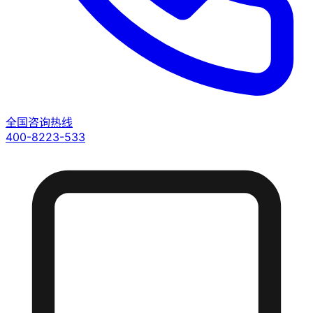
全国咨询热线
400-8223-533