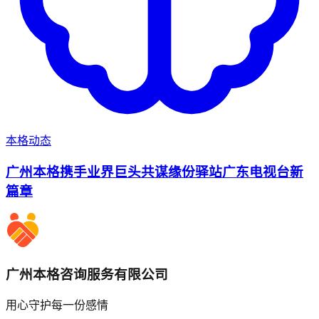
本格动态
广州本格携手业界巨头共谋缘份驿站广东电视台新
篇章
广州本格咨询服务有限公司
用心守护每一份感情