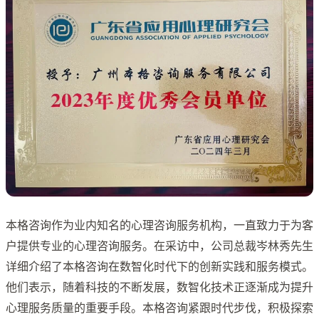
本格咨询作为业内知名的心理咨询服务机构，一直致力于为客
户提供专业的心理咨询服务。在采访中，公司总裁岑林秀先生
详细介绍了本格咨询在数智化时代下的创新实践和服务模式。
他们表示，随着科技的不断发展，数智化技术正逐渐成为提升
心理服务质量的重要手段。本格咨询紧跟时代步伐，积极探索