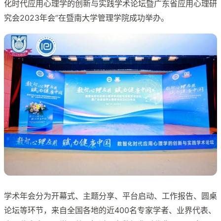
化时代应用心理学的创新与实践学术论坛暨广东省应用心理研
究会2023年会”在暨南大学管理学院成功举办。
学术年会分为开幕式、主题分享、平台启动、工作报告、圆桌
论坛等环节，来自全国各地的近400名专家学者、业界代表、