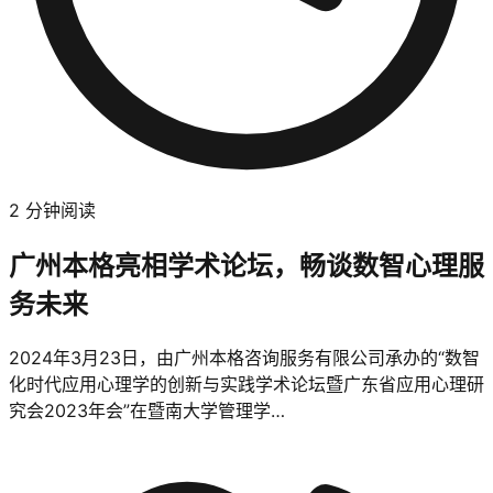
2
分钟阅读
广州本格亮相学术论坛，畅谈数智心理服
务未来
2024年3月23日，由广州本格咨询服务有限公司承办的“数智
化时代应用心理学的创新与实践学术论坛暨广东省应用心理研
究会2023年会”在暨南大学管理学…