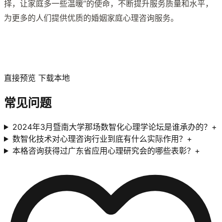
择，让家庭多一些温暖”的使命，不断提升服务质量和水平，
为更多的人们提供优质的婚姻家庭心理咨询服务。
直接预览 下载本地
常见问题
2024年3月暨南大学那场数智化心理学论坛是谁承办的？
+
数智化技术对心理咨询行业到底有什么实际作用？
+
本格咨询获得过广东省应用心理研究会的哪些表彰？
+