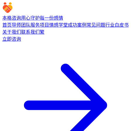
本格咨询
用心守护每一份感情
首页
导师团队
服务项目
情感学堂
成功案例
常见问题
行业白皮书
关于我们
联系我们
繁
立即咨询