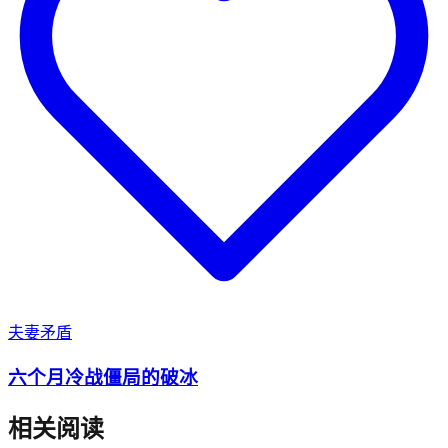
夫妻矛盾
六个月冷战僵局的破冰
相关阅读