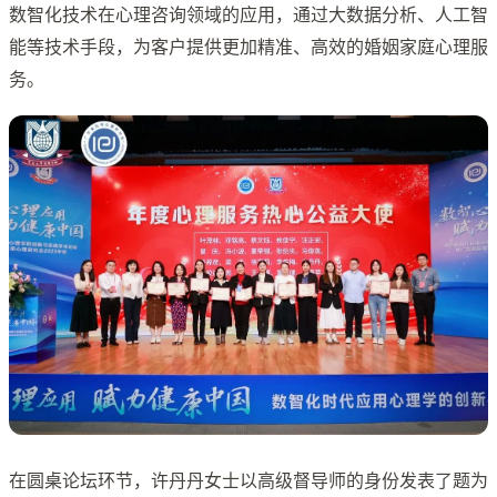
数智化技术在心理咨询领域的应用，通过大数据分析、人工智
能等技术手段，为客户提供更加精准、高效的婚姻家庭心理服
务。
在圆桌论坛环节，许丹丹女士以高级督导师的身份发表了题为