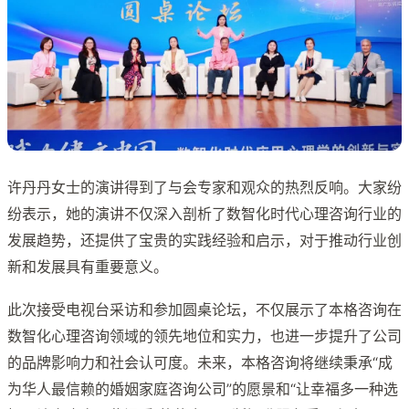
许丹丹女士的演讲得到了与会专家和观众的热烈反响。大家纷
纷表示，她的演讲不仅深入剖析了数智化时代心理咨询行业的
发展趋势，还提供了宝贵的实践经验和启示，对于推动行业创
新和发展具有重要意义。
此次接受电视台采访和参加圆桌论坛，不仅展示了本格咨询在
数智化心理咨询领域的领先地位和实力，也进一步提升了公司
的品牌影响力和社会认可度。未来，本格咨询将继续秉承“成
为华人最信赖的婚姻家庭咨询公司”的愿景和“让幸福多一种选