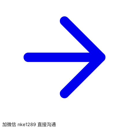
加微信 nke1289 直接沟通