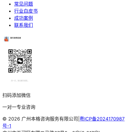
常见问题
行业白皮书
成功案例
联系我们
扫码添加微信
一对一专业咨询
©
2026
广州本格咨询服务有限公司
|
粤ICP备2024170987
号-1