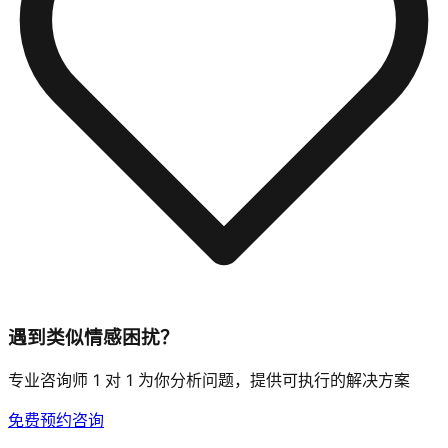
遇到类似情感困扰？
专业咨询师 1 对 1 为你分析问题，提供可执行的解决方案
免费预约咨询