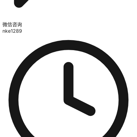
微信咨询
nke1289