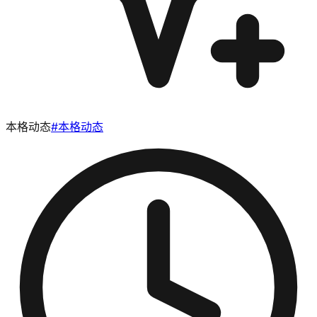
本格动态
#
本格动态