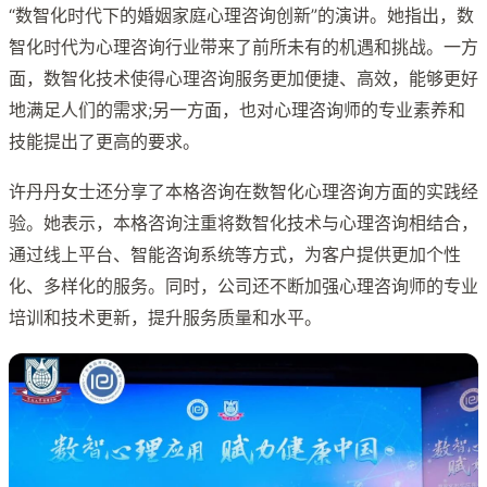
“数智化时代下的婚姻家庭心理咨询创新”的演讲。她指出，数
智化时代为心理咨询行业带来了前所未有的机遇和挑战。一方
面，数智化技术使得心理咨询服务更加便捷、高效，能够更好
地满足人们的需求;另一方面，也对心理咨询师的专业素养和
技能提出了更高的要求。
许丹丹女士还分享了本格咨询在数智化心理咨询方面的实践经
验。她表示，本格咨询注重将数智化技术与心理咨询相结合，
通过线上平台、智能咨询系统等方式，为客户提供更加个性
化、多样化的服务。同时，公司还不断加强心理咨询师的专业
培训和技术更新，提升服务质量和水平。