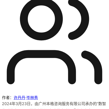
作者：
许丹丹
·
岑林秀
2024年3月23日，由广州本格咨询服务有限公司承办的“数智