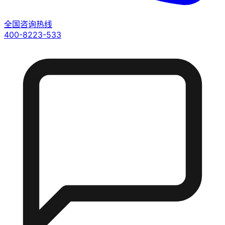
全国咨询热线
400-8223-533