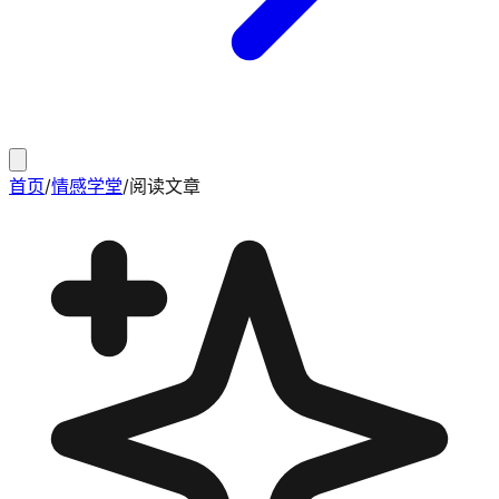
首页
/
情感学堂
/
阅读文章