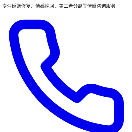
专注婚姻修复、情感挽回、第三者分离等情感咨询服务