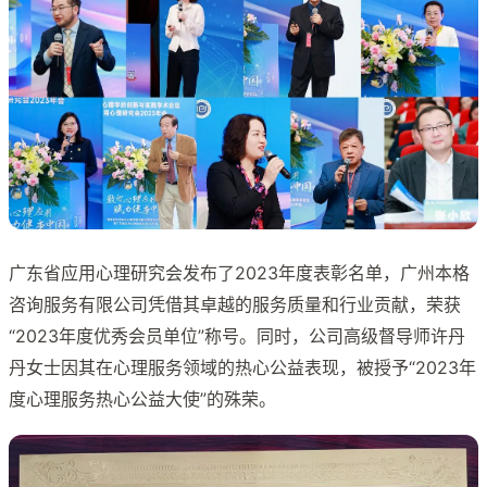
广东省应用心理研究会发布了2023年度表彰名单，广州本格
咨询服务有限公司凭借其卓越的服务质量和行业贡献，荣获
“2023年度优秀会员单位”称号。同时，公司高级督导师许丹
丹女士因其在心理服务领域的热心公益表现，被授予“2023年
度心理服务热心公益大使”的殊荣。