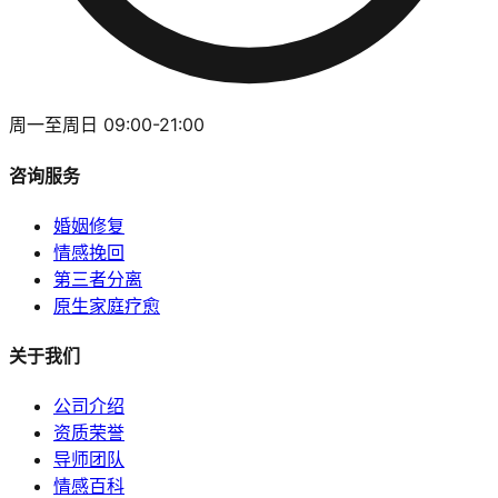
周一至周日 09:00-21:00
咨询服务
婚姻修复
情感挽回
第三者分离
原生家庭疗愈
关于我们
公司介绍
资质荣誉
导师团队
情感百科