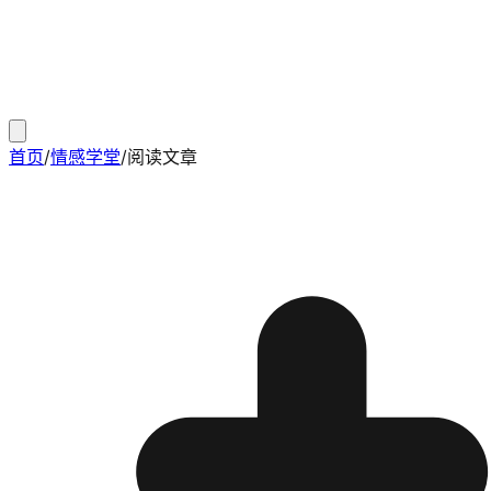
首页
/
情感学堂
/
阅读文章