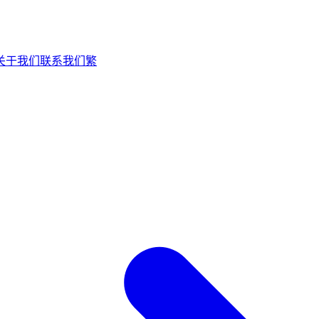
关于我们
联系我们
繁