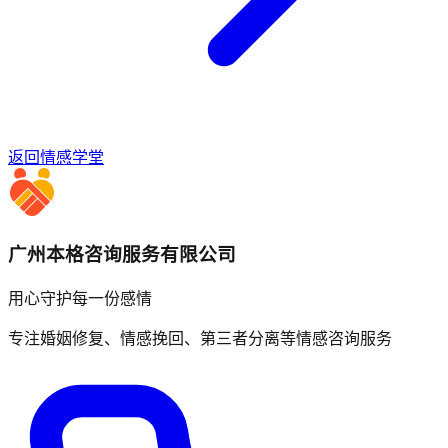
返回情感学堂
广州本格咨询服务有限公司
用心守护每一份感情
专注婚姻修复、情感挽回、第三者分离等情感咨询服务