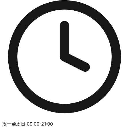
周一至周日 09:00-21:00