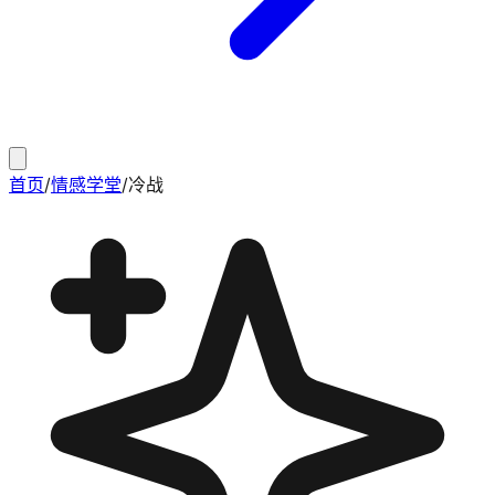
首页
/
情感学堂
/
冷战