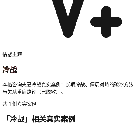
情感主题
冷战
本格咨询夫妻冷战真实案例：长期冷战、僵局对峙的破冰方法
与关系重启路径（已脱敏）。
共 1 例真实案例
「
冷战
」相关真实案例