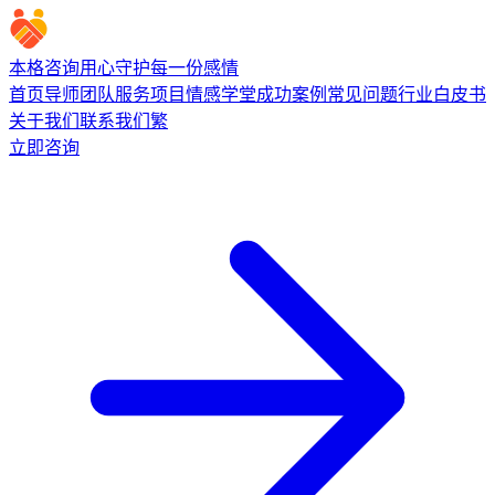
本格咨询
用心守护每一份感情
首页
导师团队
服务项目
情感学堂
成功案例
常见问题
行业白皮书
关于我们
联系我们
繁
立即咨询