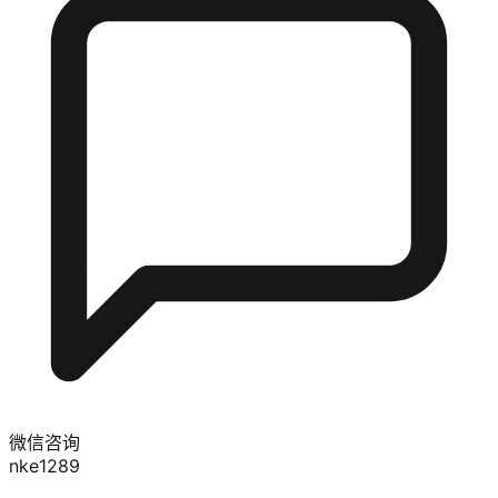
微信咨询
nke1289