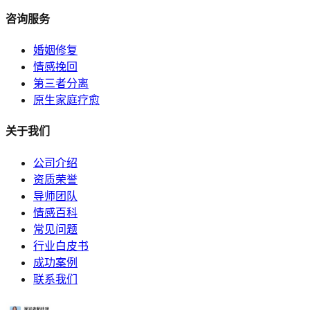
咨询服务
婚姻修复
情感挽回
第三者分离
原生家庭疗愈
关于我们
公司介绍
资质荣誉
导师团队
情感百科
常见问题
行业白皮书
成功案例
联系我们