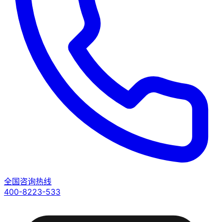
全国咨询热线
400-8223-533