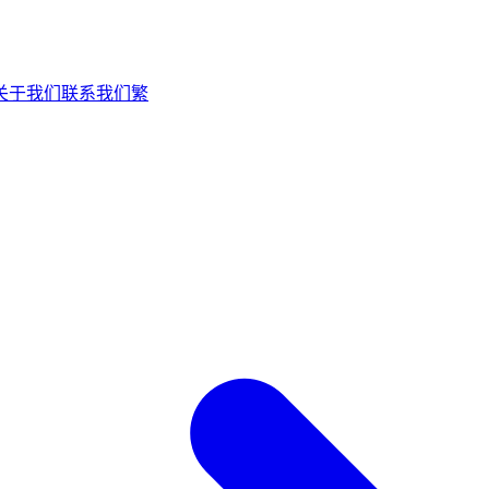
关于我们
联系我们
繁