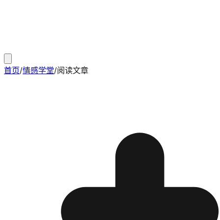
首页
/
情感学堂
/
阅读文章