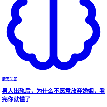
情感问答
男人出轨后，为什么不愿意放弃婚姻，看
完你就懂了