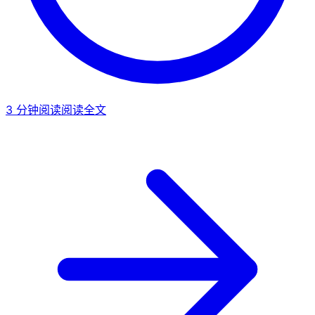
3
分钟阅读
阅读全文