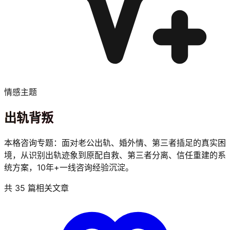
情感主题
出轨背叛
本格咨询专题：面对老公出轨、婚外情、第三者插足的真实困
境，从识别出轨迹象到原配自救、第三者分离、信任重建的系
统方案，10年+一线咨询经验沉淀。
共 35 篇相关文章