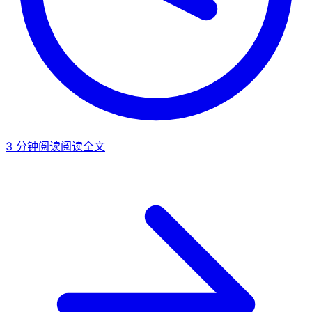
3
分钟阅读
阅读全文