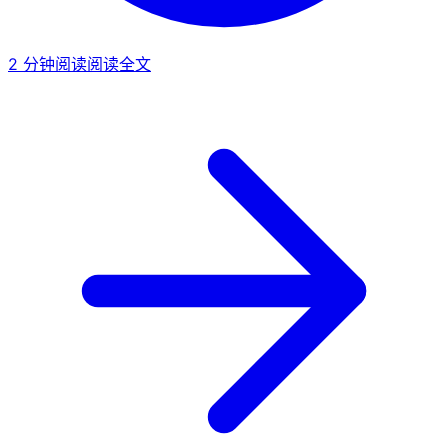
2
分钟阅读
阅读全文