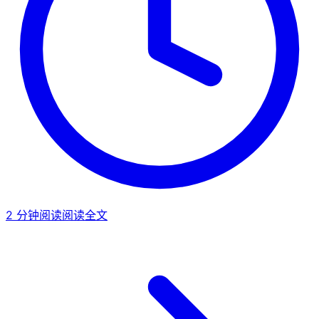
2
分钟阅读
阅读全文