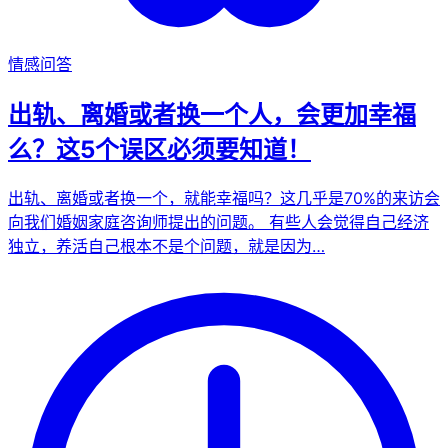
情感问答
出轨、离婚或者换一个人，会更加幸福
么？这5个误区必须要知道！
出轨、离婚或者换一个，就能幸福吗？这几乎是70%的来访会
向我们婚姻家庭咨询师提出的问题。 有些人会觉得自己经济
独立，养活自己根本不是个问题，就是因为…