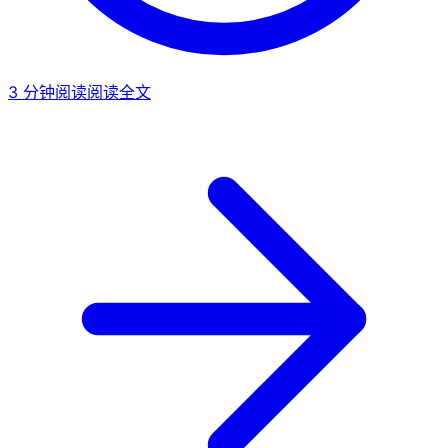
3
分钟阅读
阅读全文