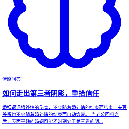
情感问答
如何走出第三者阴影，重拾信任
婚姻遭遇婚外情的伤害，不会随着婚外情的结束而结束，夫妻
关系也不会随着婚外情的结束而自动恢复。 当老公回归之
后，表面平静的婚姻可能还时刻处于第三者的阴…