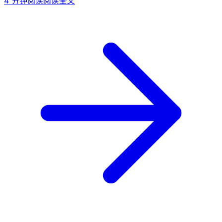
4
分钟阅读
阅读全文