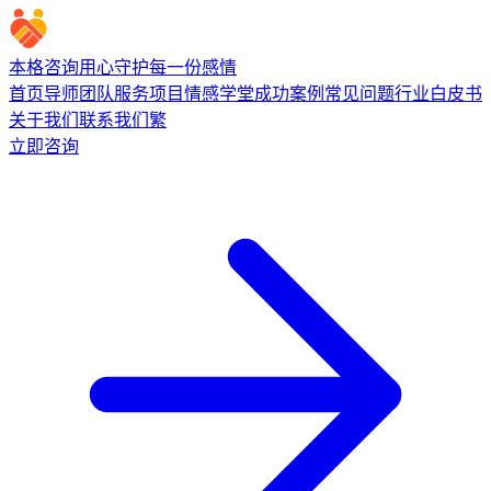
本格咨询
用心守护每一份感情
首页
导师团队
服务项目
情感学堂
成功案例
常见问题
行业白皮书
关于我们
联系我们
繁
立即咨询