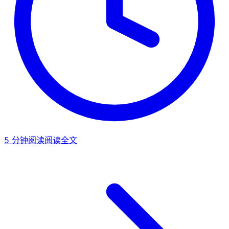
5
分钟阅读
阅读全文