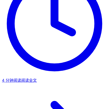
4
分钟阅读
阅读全文