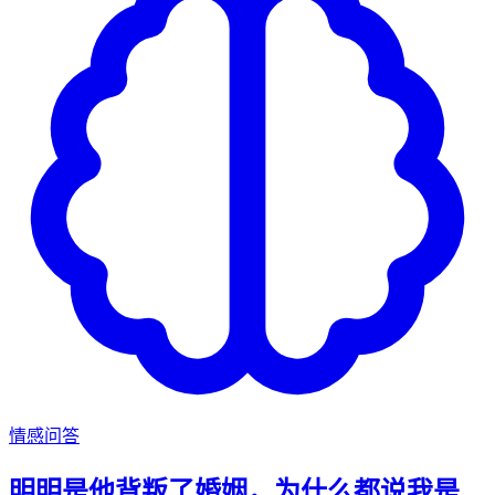
情感问答
明明是他背叛了婚姻，为什么都说我是