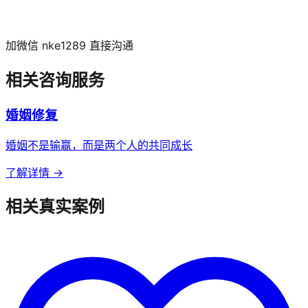
加微信 nke1289 直接沟通
相关咨询服务
婚姻修复
婚姻不是输赢，而是两个人的共同成长
了解详情 →
相关真实案例