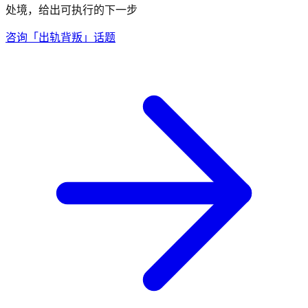
处境，给出可执行的下一步
咨询「出轨背叛」话题