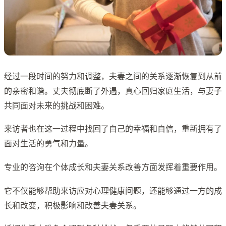
经过一段时间的努力和调整，夫妻之间的关系逐渐恢复到从前
的亲密和谐。丈夫彻底断了外遇，真心回归家庭生活，与妻子
共同面对未来的挑战和困难。
来访者也在这一过程中找回了自己的幸福和自信，重新拥有了
面对生活的勇气和力量。
专业的咨询在个体成长和夫妻关系改善方面发挥着重要作用。
它不仅能够帮助来访应对心理健康问题，还能够通过一方的成
长和改变，积极影响和改善夫妻关系。