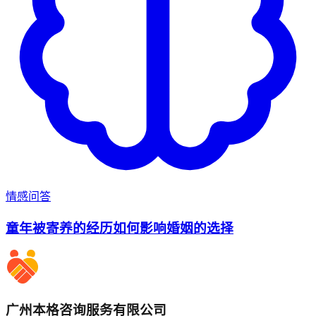
情感问答
童年被寄养的经历如何影响婚姻的选择
广州本格咨询服务有限公司