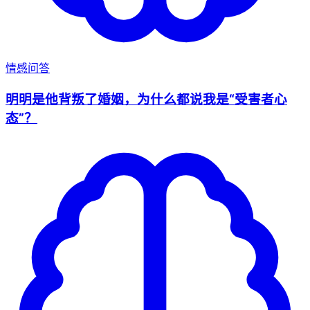
情感问答
明明是他背叛了婚姻，为什么都说我是“受害者心
态”？