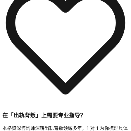
在「出轨背叛」上需要专业指导？
本格资深咨询师深耕出轨背叛领域多年，1 对 1 为你梳理具体