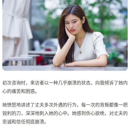
初次咨询时，来访者以一种几乎崩溃的状态，向我倾诉了她内
心的痛苦和困惑。
她愤怒地讲述了丈夫多次外遇的行为，每一次的背叛都像一把
锐利的刀，深深地刺入她的心中。她感到伤心欲绝，对丈夫的
忠诚和信任彻底崩溃。