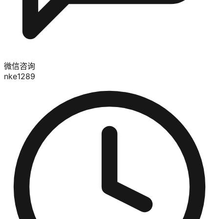
微信咨询
nke1289