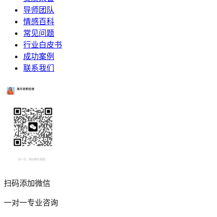
导师团队
情感百科
常见问题
行业白皮书
成功案例
联系我们
扫码添加微信
一对一专业咨询