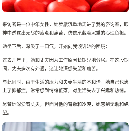
来访者是一位中年女性，她步履沉重地走进了我的咨询室，眼
神中透露出无尽的疲惫和痛苦，仿佛承载着沉重的心理负担。
她坐下后，深吸了一口气，开始向我倾诉她的困境：
过去几年里，她和丈夫因为工作原因长期异地分居。在这段期
间，丈夫多次有外遇，这让她深感失望和痛苦。
与此同时，由于生活的压力和夫妻生活的不和谐，她自己也患
上了抑郁症，常常感到情绪低落，对生活失去了兴趣和热情。
尽管她深爱着丈夫，但面对他的背叛和冷漠，她感到无助和绝
望。