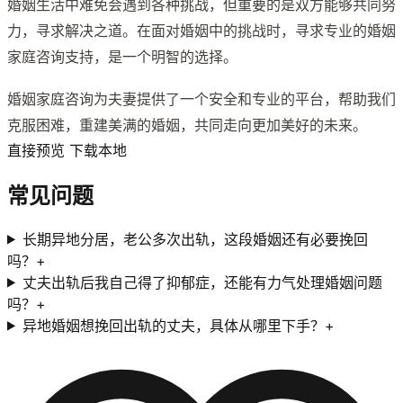
婚姻生活中难免会遇到各种挑战，但重要的是双方能够共同努
力，寻求解决之道。在面对婚姻中的挑战时，寻求专业的婚姻
家庭咨询支持，是一个明智的选择。
婚姻家庭咨询为夫妻提供了一个安全和专业的平台，帮助我们
克服困难，重建美满的婚姻，共同走向更加美好的未来。
直接预览 下载本地
常见问题
长期异地分居，老公多次出轨，这段婚姻还有必要挽回
吗？
+
丈夫出轨后我自己得了抑郁症，还能有力气处理婚姻问题
吗？
+
异地婚姻想挽回出轨的丈夫，具体从哪里下手？
+