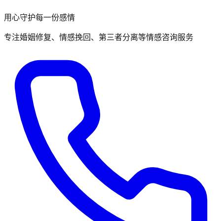
用心守护每一份感情
专注婚姻修复、情感挽回、第三者分离等情感咨询服务