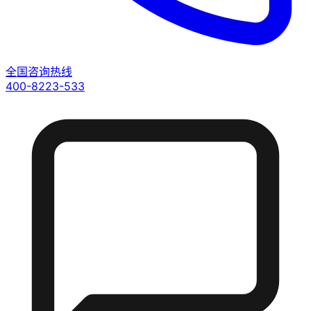
全国咨询热线
400-8223-533