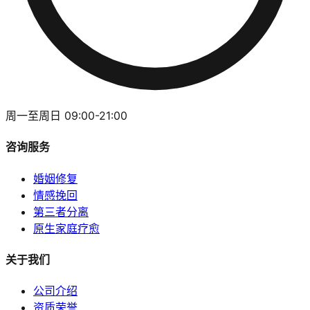
周一至周日 09:00-21:00
咨询服务
婚姻修复
情感挽回
第三者分离
原生家庭疗愈
关于我们
公司介绍
资质荣誉