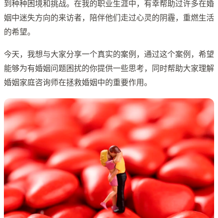
到种种困境和挑战。在我的职业生涯中，有幸帮助过许多在婚
姻中迷失方向的来访者，陪伴他们走过心灵的阴霾，重燃生活
的希望。
今天，我想与大家分享一个真实的案例，通过这个案例，希望
能够为有婚姻问题困扰的你提供一些思考，同时帮助大家理解
婚姻家庭咨询师在拯救婚姻中的重要作用。