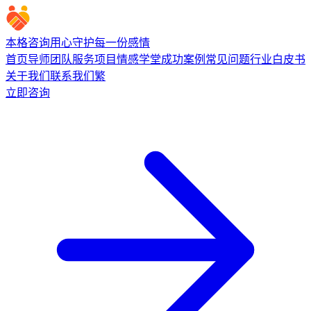
本格咨询
用心守护每一份感情
首页
导师团队
服务项目
情感学堂
成功案例
常见问题
行业白皮书
关于我们
联系我们
繁
立即咨询