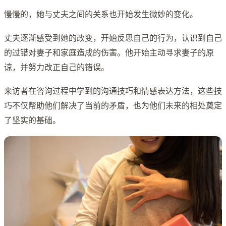
慢慢的，她与丈夫之间的关系也开始发生微妙的变化。
丈夫逐渐感受到她的改变，开始反思自己的行为，认识到自己
的过错对妻子和家庭造成的伤害。他开始主动寻求妻子的原
谅，并努力改正自己的错误。
来访者在咨询过程中学到的沟通技巧和情感表达方法，这些技
巧不仅帮助他们解决了当前的矛盾，也为他们未来的相处奠定
了坚实的基础。