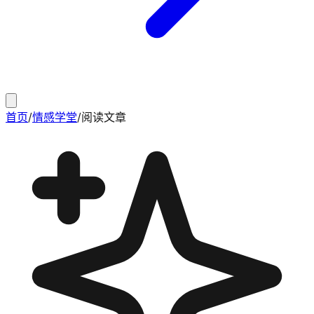
首页
/
情感学堂
/
阅读文章