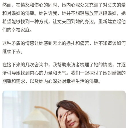
然而，在愤怒和伤心的同时，她内心深处又充满了对丈夫的爱
和对婚姻的渴望。她告诉我，她并不想轻易放弃这段婚姻，她
希望能够找到一种方式，让丈夫回到她的身边，重新建立起他
们的幸福家庭。
这种矛盾的情感让她感到无比的挣扎和痛苦，她不知道该如何
继续下去。
在接下来的几次咨询中，我帮助来访者梳理了她的情感，并逐
渐引导她找到内心的力量和勇气。我们一起探讨了她对婚姻的
期望和需求，以及她内心深处对幸福生活的渴望。