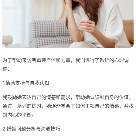
为了帮助来访者重建自信和力量，我们进行了系统的心理调
整：
1.情感支持与自我认知
我鼓励她表达自己的情感和需求，帮助她认识到自身的价值。
通过一系列的练习，她逐渐学会了如何正视自己的情感，并找
到内心的平衡。
2.婚姻问题分析与沟通技巧