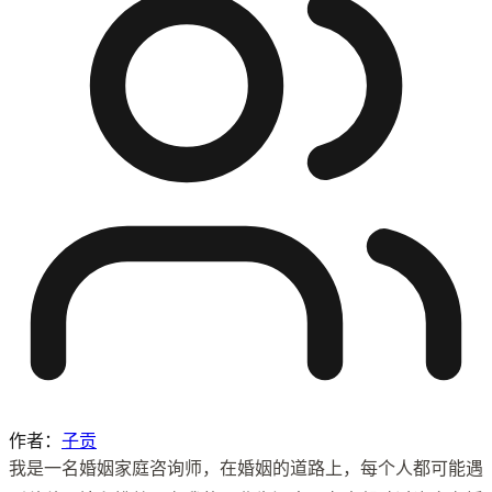
作者：
子贡
我是一名婚姻家庭咨询师，在婚姻的道路上，每个人都可能遇