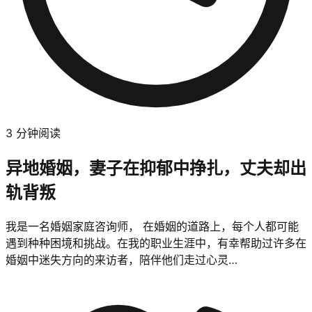
3
分钟阅读
异地婚姻，妻子在抑郁中挣扎，丈夫却出
轨背叛
我是一名婚姻家庭咨询师， 在婚姻的道路上，每个人都可能
遇到种种困境和挑战。在我的职业生涯中，有幸帮助过许多在
婚姻中迷失方向的来访者，陪伴他们走过心灵…