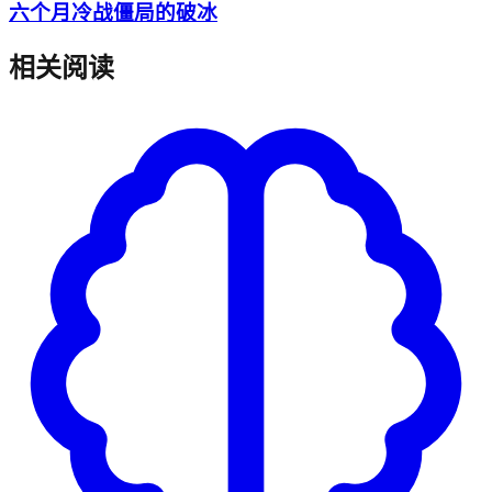
六个月冷战僵局的破冰
相关阅读