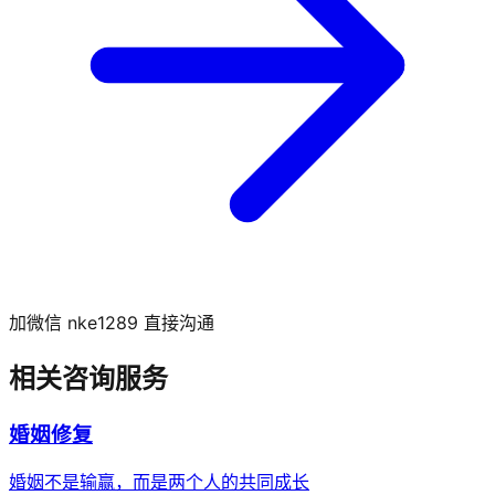
加微信 nke1289 直接沟通
相关咨询服务
婚姻修复
婚姻不是输赢，而是两个人的共同成长