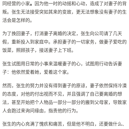
同经营的小家
。
因为他一时的动摇和心动，造成了对妻子的背
叛。张生无法接受突如其来的变故，更无法想象没有妻子的生
活会是怎样的。
为了挽回妻子，打消妻子离婚的决定，张生向公司请了几天
假，重新投入到家庭中。承担妻子的一切家务，做妻子爱吃的
饭菜，照顾孩子，接送妻子上下班。
张生试图用日常的小事来温暖妻子的心，试图用行动告诉妻
子：他依然爱着她，爱着这个家。
然而，张生的努力并没有得到妻子的原谅，妻子依然保持冷漠
的态度，对他的付出视而不见，并且强调了自己要离婚的想
法，甚至开始把个人物品一部分一部分的搬到父母家，导致家
人会跑过来询问缘由，指责他的行为。
张生的内心充满了愧疚和痛苦，但是他不明白，还要做什么、