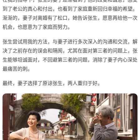
到了老公的真心和付出，也看到了家庭重新回归幸福的希望。
渐渐的，妻子对离婚有了松口，她告诉张生，愿意再给他一次
机会，也愿意为了家庭而努力。
张生尝试用我的方法，与妻子进行多次深入的沟通和交流，解
决了之前存在的误会和隔阂，尤其在面对第三者的问题上，张
生能够坦诚面对，不回避第三者的问题，消除了妻子内心深处
最痛苦的刺。
最终，妻子选择了原谅张生，两人重归于好。