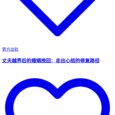
男方出轨
丈夫越界后的婚姻挽回：走出心结的修复路径