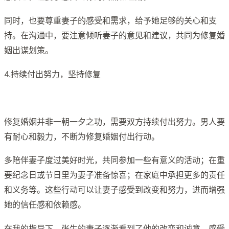
同时，也要尊重妻子的感受和需求，给予她足够的关心和支
持。在沟通中，要注意倾听妻子的意见和建议，共同为修复婚
姻出谋划策。
4.持续付出努力，坚持修复
修复婚姻并非一朝一夕之功，需要双方持续付出努力。男人要
有耐心和毅力，不断为修复婚姻付出行动。
多陪伴妻子度过美好时光，共同参加一些有意义的活动；在重
要纪念日或节日里为妻子准备惊喜；在家庭中承担更多的责任
和义务等。这些行动可以让妻子感受到改变和努力，进而增强
她的信任感和依赖感。
在我的指导下，张生的妻子逐渐看到了他的改变和诚意，感受