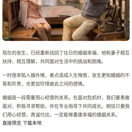
现在的张生，已经重新找回了往日的婚姻幸福，他和妻子相互
扶持、相互理解，共同面对生活中的挑战和困难。
一时侥幸陷入婚外情，差点造成人生悔恨，张生更知婚姻的不
易和珍贵，也更加珍惜彼此之间的感情。
婚姻是一段需要用心经营的关系。在面对危机时，我们要勇敢
面对、积极寻求帮助，并在专业指导下共同成长。相信只要我
们用心经营、真诚付出，一定能够重建幸福的婚姻关系。
直接预览 下载本地