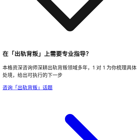
在「出轨背叛」上需要专业指导？
本格资深咨询师深耕出轨背叛领域多年，1 对 1 为你梳理具体
处境，给出可执行的下一步
咨询「出轨背叛」话题