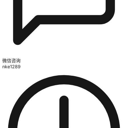
微信咨询
nke1289