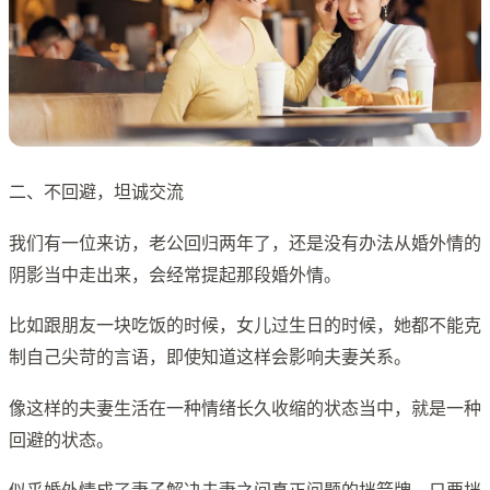
二、不回避，坦诚交流
我们有一位来访，老公回归两年了，还是没有办法从婚外情的
阴影当中走出来，会经常提起那段婚外情。
比如跟朋友一块吃饭的时候，女儿过生日的时候，她都不能克
制自己尖苛的言语，即使知道这样会影响夫妻关系。
像这样的夫妻生活在一种情绪长久收缩的状态当中，就是一种
回避的状态。