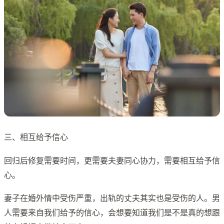
三、相互给予信心
回归后修复需要时间，更需要夫妻同心协力，需要相互给予信
心。
妻子在婚外情中受伤严重，出轨的丈夫其实也是受伤的人。男
人需要来自我们给予的信心，会想要知道我们是不是真的想跟