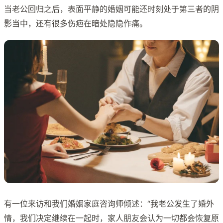
当老公回归之后，表面平静的婚姻可能还时刻处于第三者的阴
影当中，还有很多伤疤在暗处隐隐作痛。
有一位来访和我们婚姻家庭咨询师倾述：“我老公发生了婚外
情，我们决定继续在一起时，家人朋友会认为一切都会恢复原