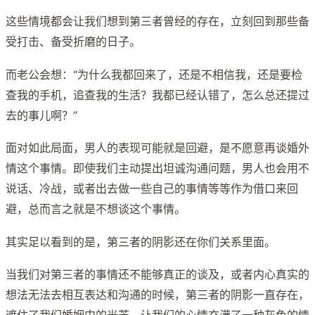
这些情境都会让我们想到第三者曾经的存在，立刻回到那些备
受打击、备受折磨的日子。
而老公会想：“为什么我都回来了，还是不相信我，还是要检
查我的手机，追查我的生活？我都已经认错了，怎么总还提过
去的事儿啊？”
面对如此局面，男人的表现可能就是回避，是不愿意再谈婚外
情这个事情。即使我们主动提出坦诚沟通问题，男人也会用不
说话、冷战，或者出去做一些自己的事情等等作为借口来回
避，总而言之就是不想谈这个事情。
其实足以看到的是，第三者的阴影还在你们关系里面。
当我们对第三者的事情还不能够真正的谈及，或者内心真实的
想法无法去相互表达和沟通的时候，第三者的阴影一直存在，