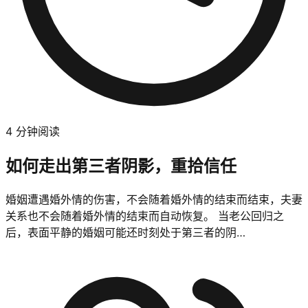
4
分钟阅读
如何走出第三者阴影，重拾信任
婚姻遭遇婚外情的伤害，不会随着婚外情的结束而结束，夫妻
关系也不会随着婚外情的结束而自动恢复。 当老公回归之
后，表面平静的婚姻可能还时刻处于第三者的阴…