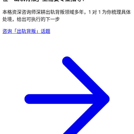
本格资深咨询师深耕出轨背叛领域多年，1 对 1 为你梳理具体
处境，给出可执行的下一步
咨询「出轨背叛」话题