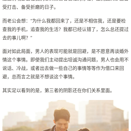
受打击、备受折磨的日子。
而老公会想：“为什么我都回来了，还是不相信我，还是要检
查我的手机，追查我的生活？我都已经认错了，怎么总还提过
去的事儿啊？”
面对如此局面，男人的表现可能就是回避，是不愿意再谈婚外
情这个事情。即使我们主动提出坦诚沟通问题，男人也会用不
说话、冷战，或者出去做一些自己的事情等等作为借口来回
避，总而言之就是不想谈这个事情。
其实足以看到的是，第三者的阴影还在你们关系里面。