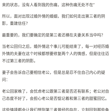
来的状态，没有人看到我的伤痛，这种伤痛无处不在”
所以，面对出现过婚外情的婚姻，我们如何走出第三者的阴
影，重建信任？
最重要的，我们要确定的是第三者还横在夫妻关系当中吗？
当老公回归之后，婚外情这个事儿可能结束了，每一对经历婚
外情的夫妻在这个时候都想要修复两个人的情感，但是往往迈
不过第三者的阴影。
妻子会告诉自己要相信老公，但是总是忍不住自己内心的疑
问：
老公回家晚了，会忧虑老公跟第三者是否还有联系；老公对自
己态度不好了，会担心老公是否惦记着和第三者的甜蜜回忆。
这些情境都会让我们想到第三者曾经的存在，立刻回到那些备