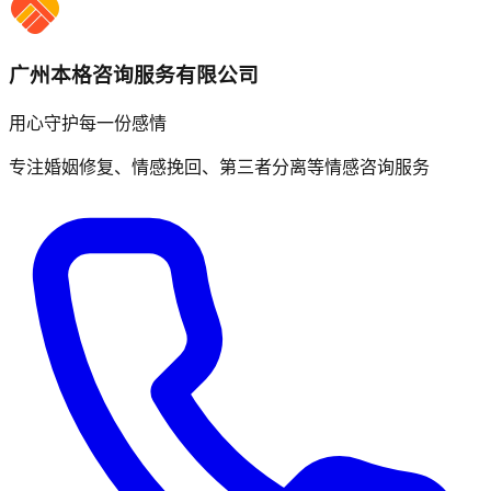
广州本格咨询服务有限公司
用心守护每一份感情
专注婚姻修复、情感挽回、第三者分离等情感咨询服务