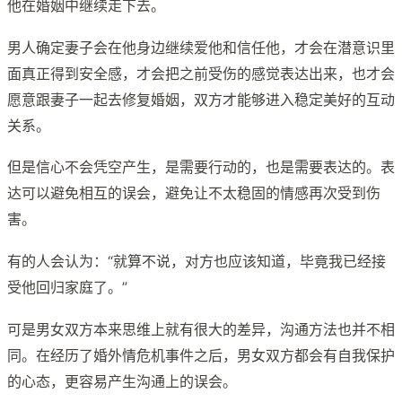
他在婚姻中继续走下去。
男人确定妻子会在他身边继续爱他和信任他，才会在潜意识里
面真正得到安全感，才会把之前受伤的感觉表达出来，也才会
愿意跟妻子一起去修复婚姻，双方才能够进入稳定美好的互动
关系。
但是信心不会凭空产生，是需要行动的，也是需要表达的。表
达可以避免相互的误会，避免让不太稳固的情感再次受到伤
害。
有的人会认为：“就算不说，对方也应该知道，毕竟我已经接
受他回归家庭了。”
可是男女双方本来思维上就有很大的差异，沟通方法也并不相
同。在经历了婚外情危机事件之后，男女双方都会有自我保护
的心态，更容易产生沟通上的误会。