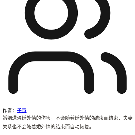
作者：
子贡
婚姻遭遇婚外情的伤害，不会随着婚外情的结束而结束，夫妻
关系也不会随着婚外情的结束而自动恢复。