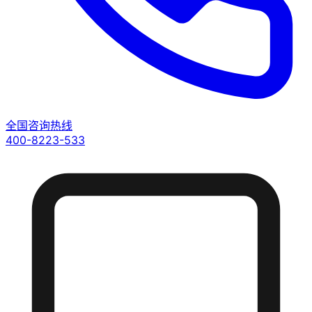
全国咨询热线
400-8223-533