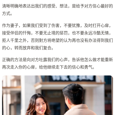
清晰明确地表达出我们的感受、想法，是给予对方信心最好的
方式。
作为妻子，如果我们受到了伤害，不要犹豫，及时打开心扉，
接受伴侣的忏悔，不要无止境的惩罚，也不要永远冷酷无情，
拒人千里之外，否则對方将绝望的认为再也没有办法得到我们
的心，转而放弃和我们复合。
正确的方法是向对方吐露我们的心声，告诉他怎么做才能重新
再次走入你的心扉，给他继续走下去的信心和勇气。