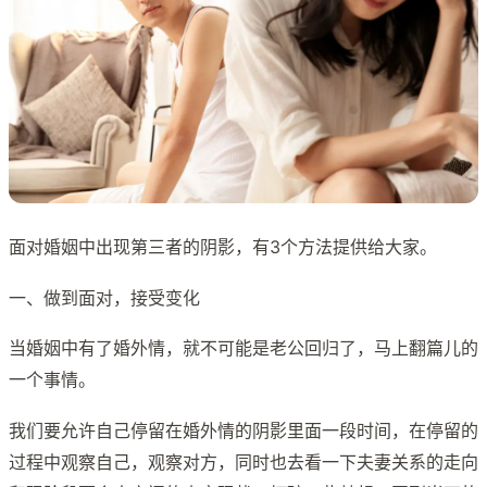
面对婚姻中出现第三者的阴影，有3个方法提供给大家。
一、做到面对，接受变化
当婚姻中有了婚外情，就不可能是老公回归了，马上翻篇儿的
一个事情。
我们要允许自己停留在婚外情的阴影里面一段时间，在停留的
过程中观察自己，观察对方，同时也去看一下夫妻关系的走向