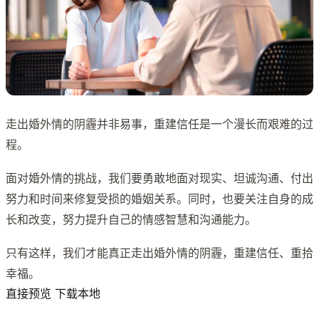
走出婚外情的阴霾并非易事，重建信任是一个漫长而艰难的过
程。
面对婚外情的挑战，我们要勇敢地面对现实、坦诚沟通、付出
努力和时间来修复受损的婚姻关系。同时，也要关注自身的成
长和改变，努力提升自己的情感智慧和沟通能力。
只有这样，我们才能真正走出婚外情的阴霾，重建信任、重拾
幸福。
直接预览 下载本地