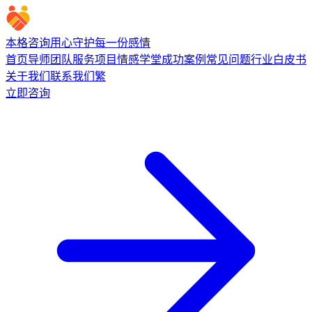
本格咨询
用心守护每一份感情
首页
导师团队
服务项目
情感学堂
成功案例
常见问题
行业白皮书
关于我们
联系我们
繁
立即咨询