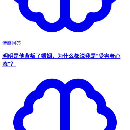
情感问答
明明是他背叛了婚姻，为什么都说我是“受害者心
态”？