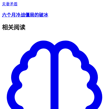
夫妻矛盾
六个月冷战僵局的破冰
相关阅读