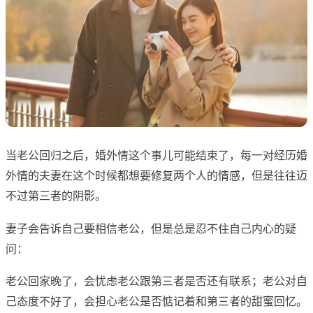
当老公回归之后，婚外情这个事儿可能结束了，每一对经历婚
外情的夫妻在这个时候都想要修复两个人的情感，但是往往迈
不过第三者的阴影。
妻子会告诉自己要相信老公，但是总是忍不住自己内心的疑
问：
老公回家晚了，会忧虑老公跟第三者是否还有联系；老公对自
己态度不好了，会担心老公是否惦记着和第三者的甜蜜回忆。