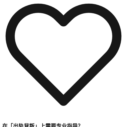
在「出轨背叛」上需要专业指导？