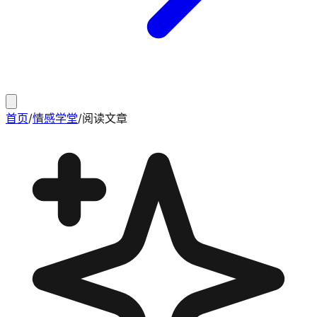
首页
/
情感学堂
/
阅读文章