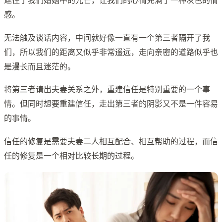
遮住了我们婚姻中的光芒，让我们的心情充满了一种灰色的情
感。
无法触及谈话内容，中间就好像一直有一个第三者隔开了我
们，所以我们的距离又似乎非常遥远，走向亲密的道路似乎也
是漫长而且迷茫的。
将第三者请出夫妻关系之外，重建信任是特别重要的一个事
情。但同时想要重建信任，走出第三者的阴影又不是一件容易
的事情。
信任的修复是需要夫妻二人相互配合、相互帮助的过程，而信
任的修复是一个相对比较长期的过程。