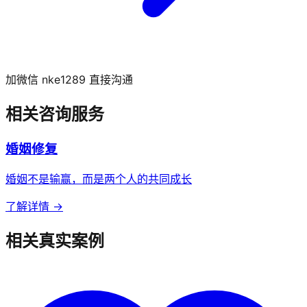
加微信 nke1289 直接沟通
相关咨询服务
婚姻修复
婚姻不是输赢，而是两个人的共同成长
了解详情 →
相关真实案例