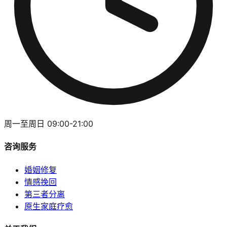
周一至周日 09:00-21:00
咨询服务
婚姻修复
情感挽回
第三者分离
原生家庭疗愈