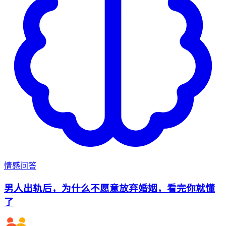
情感问答
男人出轨后，为什么不愿意放弃婚姻，看完你就懂
了