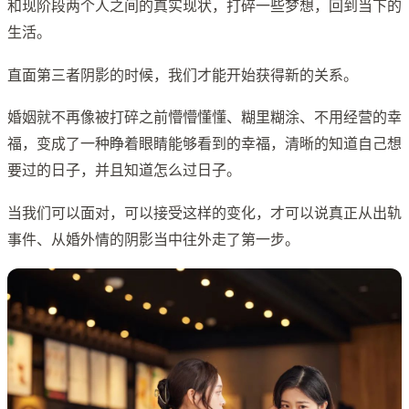
和现阶段两个人之间的真实现状，打碎一些梦想，回到当下的
生活。
直面第三者阴影的时候，我们才能开始获得新的关系。
婚姻就不再像被打碎之前懵懵懂懂、糊里糊涂、不用经营的幸
福，变成了一种睁着眼睛能够看到的幸福，清晰的知道自己想
要过的日子，并且知道怎么过日子。
当我们可以面对，可以接受这样的变化，才可以说真正从出轨
事件、从婚外情的阴影当中往外走了第一步。