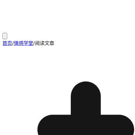
首页
/
情感学堂
/
阅读文章