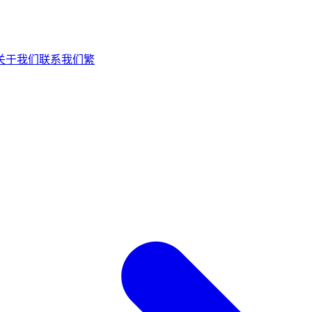
关于我们
联系我们
繁